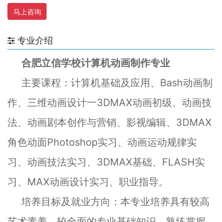
马上咨询
专业介绍
合肥立信学校计算机动画制作专业
主要课程：
计算机基础及应用、Bash动画制
作、三维动画设计一3DMAX动画初级、动画技
法、动画剧本创作与营销、影视编辑、3DMAX
角色动面Photoshop实习、动画运动规律实
习、动画技法实习、3DMAX基础、FLASH实
习、MAX动画设计实习、职业指导。
培养目标及就业方向：本专业培养具有较高
艺术素养，较全面的专业基础知识，熟练掌握