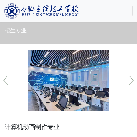
招生专业
计算机动画制作专业